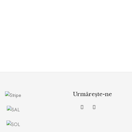
Urmărește-ne