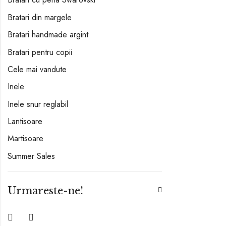
Bratari din margele
Bratari handmade argint
Bratari pentru copii
Cele mai vandute
Inele
Inele snur reglabil
Lantisoare
Martisoare
Summer Sales
Urmareste-ne!