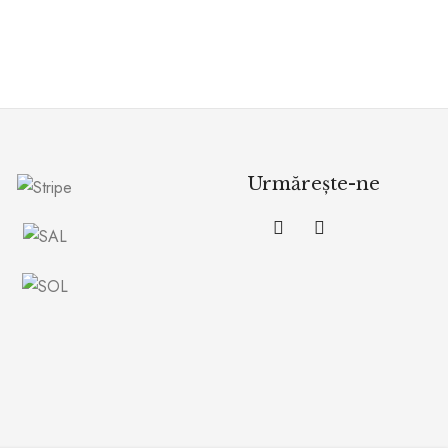
Urmărește-ne