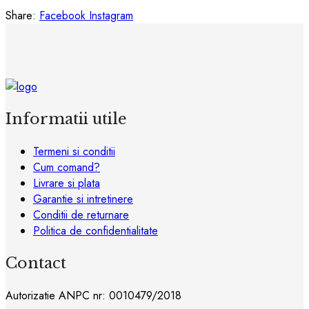
Share:
Facebook
Instagram
Informatii utile
Termeni si conditii
Cum comand?
Livrare si plata
Garantie si intretinere
Conditii de returnare
Politica de confidentialitate
Contact
Autorizatie ANPC nr: 0010479/2018