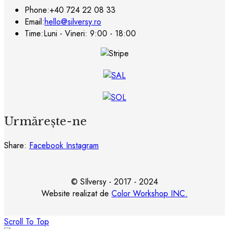
Phone:
+40 724 22 08 33
Email:
hello@silversy.ro
Time:
Luni - Vineri: 9:00 - 18:00
Urmărește-ne
Share:
Facebook
Instagram
© SIlversy - 2017 - 2024
Website realizat de
Color Workshop INC.
Scroll To Top