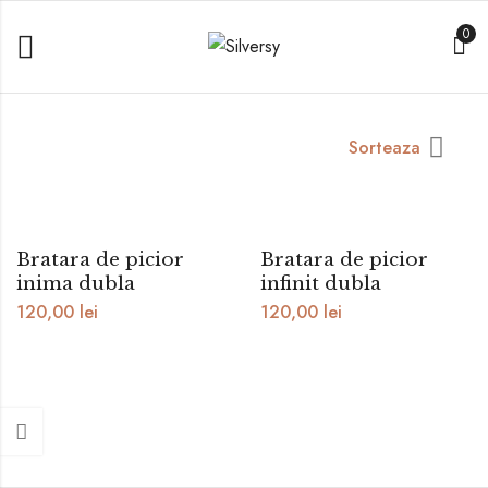
0
Sorteaza
Bratara de picior
Bratara de picior
inima dubla
infinit dubla
120,00
lei
120,00
lei