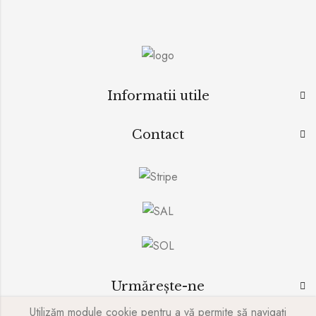
Informatii utile
Contact
Urmărește-ne
Utilizăm module cookie pentru a vă permite să navigați