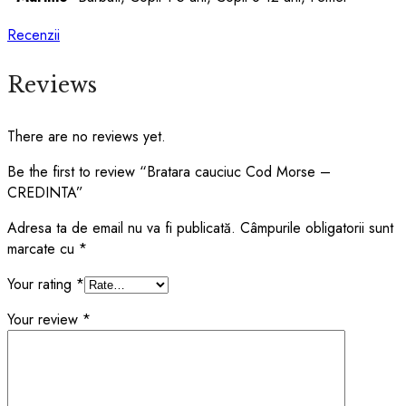
Recenzii
Reviews
There are no reviews yet.
Be the first to review “Bratara cauciuc Cod Morse –
CREDINTA”
Adresa ta de email nu va fi publicată.
Câmpurile obligatorii sunt
marcate cu
*
Your rating
*
Your review
*