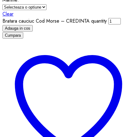
Clear
Bratara cauciuc Cod Morse – CREDINTA quantity
Adauga in cos
Cumpara