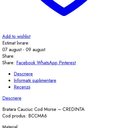
Add to wishlist
Estimat livrare:
07 august - 09 august
Share:
Share:
Facebook
WhatsApp
Pinterest
Descriere
Informatii suplimentare
Recenzii
Descriere
Bratara Cauciuc Cod Morse – CREDINTA
Cod produs: BCCMA6
Material: