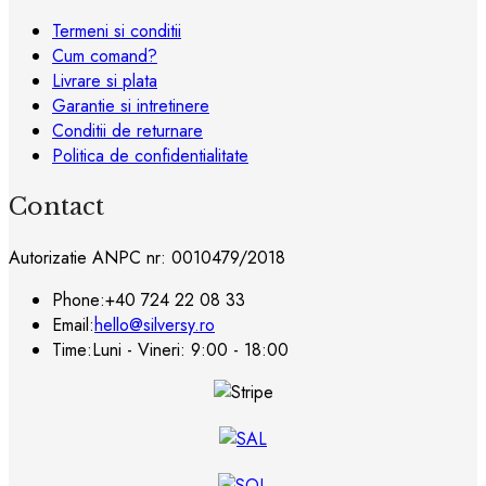
Termeni si conditii
Cum comand?
Livrare si plata
Garantie si intretinere
Conditii de returnare
Politica de confidentialitate
Contact
Autorizatie ANPC nr: 0010479/2018
Phone:
+40 724 22 08 33
Email:
hello@silversy.ro
Time:
Luni - Vineri: 9:00 - 18:00