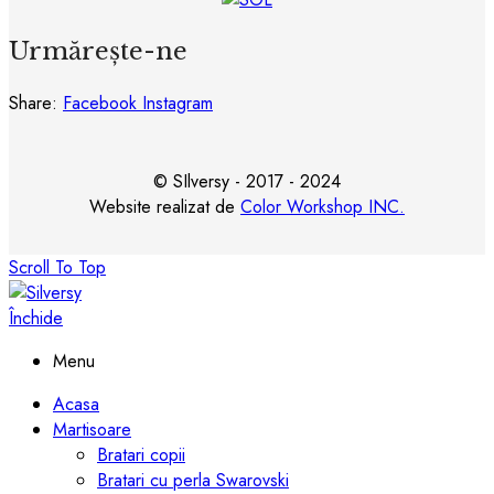
Urmărește-ne
Share:
Facebook
Instagram
© SIlversy - 2017 - 2024
Website realizat de
Color Workshop INC.
Scroll To Top
Închide
Menu
Acasa
Martisoare
Bratari copii
Bratari cu perla Swarovski