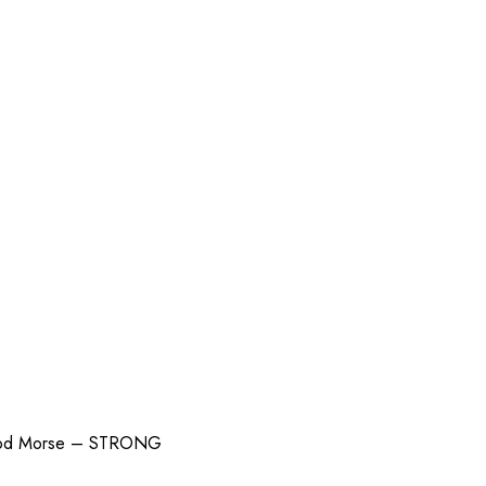
 Cod Morse – STRONG