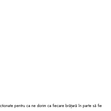
ectionate pentru ca ne dorim ca fiecare brățară în parte să fie