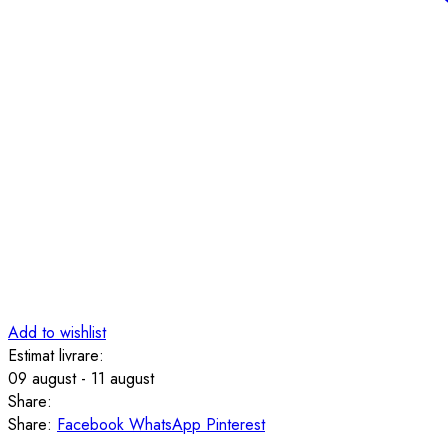
Add to wishlist
Estimat livrare:
09 august - 11 august
Share:
Share:
Facebook
WhatsApp
Pinterest