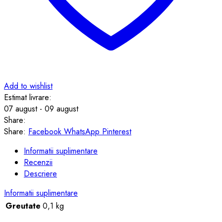
Add to wishlist
Estimat livrare:
07 august - 09 august
Share:
Share:
Facebook
WhatsApp
Pinterest
Informatii suplimentare
Recenzii
Descriere
Informatii suplimentare
Greutate
0,1 kg