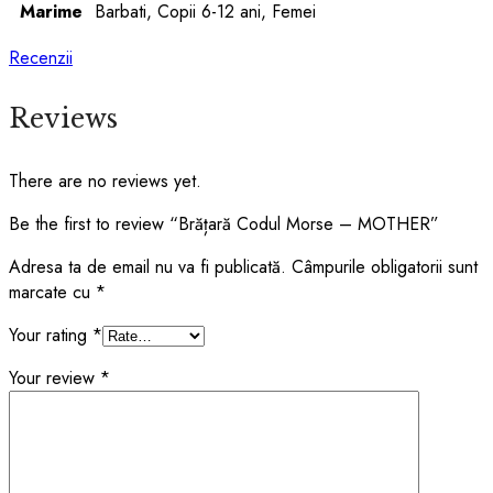
Marime
Barbati, Copii 6-12 ani, Femei
Recenzii
Reviews
There are no reviews yet.
Be the first to review “Brățară Codul Morse – MOTHER”
Adresa ta de email nu va fi publicată.
Câmpurile obligatorii sunt
marcate cu
*
Your rating
*
Your review
*