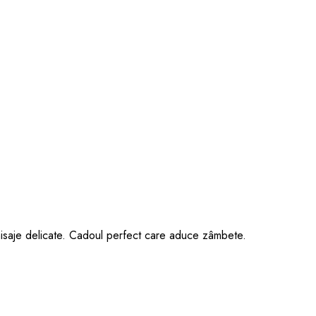
 finisaje delicate. Cadoul perfect care aduce zâmbete.