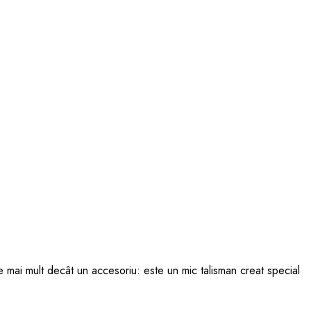
te mai mult decât un accesoriu: este un mic talisman creat special