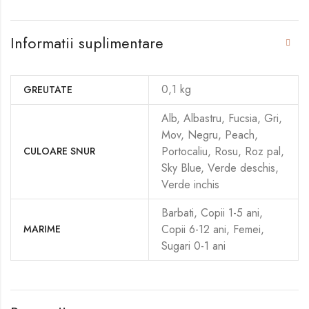
Informatii suplimentare
0,1 kg
GREUTATE
Alb, Albastru, Fucsia, Gri,
Mov, Negru, Peach,
Portocaliu, Rosu, Roz pal,
CULOARE SNUR
Sky Blue, Verde deschis,
Verde inchis
Barbati, Copii 1-5 ani,
Copii 6-12 ani, Femei,
MARIME
Sugari 0-1 ani