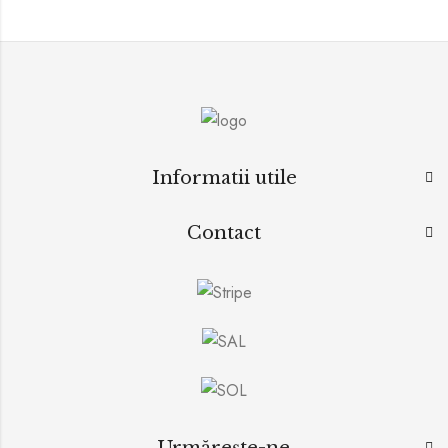
Informatii utile
Contact