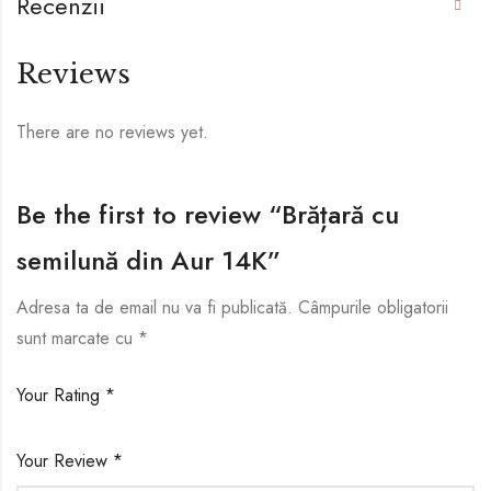
Recenzii
Reviews
There are no reviews yet.
Be the first to review “Brățară cu
semilună din Aur 14K”
Adresa ta de email nu va fi publicată.
Câmpurile obligatorii
sunt marcate cu
*
Your Rating
*
Your Review
*