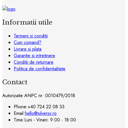
Informatii utile
Termeni si conditii
Cum comand?
Livrare si plata
Garantie si intretinere
Conditii de returnare
Politica de confidentialitate
Contact
Autorizatie ANPC nr: 0010479/2018
Phone:
+40 724 22 08 33
Email:
hello@silversy.ro
Time:
Luni - Vineri: 9:00 - 18:00