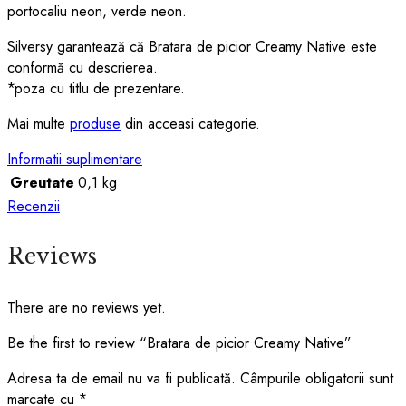
portocaliu neon, verde neon.
Silversy garantează că Bratara de picior Creamy Native este
conformă cu descrierea.
*poza cu titlu de prezentare.
Mai multe
produse
din acceasi categorie.
Informatii suplimentare
Greutate
0,1 kg
Recenzii
Reviews
There are no reviews yet.
Be the first to review “Bratara de picior Creamy Native”
Adresa ta de email nu va fi publicată.
Câmpurile obligatorii sunt
marcate cu
*