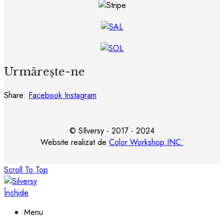
Urmărește-ne
Share:
Facebook
Instagram
© SIlversy - 2017 - 2024
Website realizat de
Color Workshop INC.
Scroll To Top
Închide
Menu