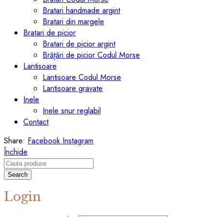
Bratari handmade argint
Bratari din margele
Bratari de picior
Bratari de picior argint
Brățări de picior Codul Morse
Lantisoare
Lantisoare Codul Morse
Lantisoare gravate
Inele
Inele snur reglabil
Contact
Share:
Facebook
Instagram
Închide
Search
Login