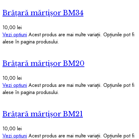
Brățară mărțișor BM34
10,00
lei
Vezi optiuni
Acest produs are mai multe variații. Opțiunile pot fi
alese în pagina produsului.
Brățară mărțișor BM20
10,00
lei
Vezi optiuni
Acest produs are mai multe variații. Opțiunile pot fi
alese în pagina produsului.
Brățară mărțișor BM21
10,00
lei
Vezi optiuni
Acest produs are mai multe variații. Opțiunile pot fi