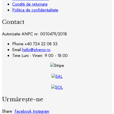
Conditii de returnare
Politica de confidentialitate
Contact
Autorizatie ANPC nr: 0010479/2018
Phone:
+40 724 22 08 33
Email:
hello@silversy.ro
Time:
Luni - Vineri: 9:00 - 18:00
Urmărește-ne
Share:
Facebook
Instagram