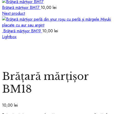
Brățară mărțișor BM17
10,00
lei
Next product
Brățară mărțișor BM19
10,00
lei
Lightbox
Brățară mărțișor
BM18
10,00
lei