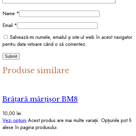
Name
*
Email
*
Salvează-mi numele, emailul și site-ul web în acest navigator
pentru data viitoare când o să comentez.
Produse similare
Brățară mărțișor BM8
10,00
lei
Vezi optiuni
Acest produs are mai multe variații. Opțiunile pot fi
alese în pagina produsului.