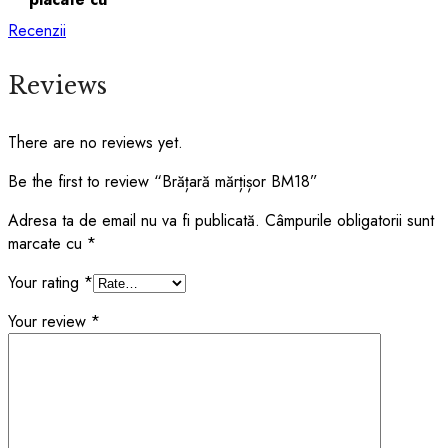
Recenzii
Reviews
There are no reviews yet.
Be the first to review “Brățară mărțișor BM18”
Adresa ta de email nu va fi publicată.
Câmpurile obligatorii sunt
marcate cu
*
Your rating
*
Your review
*