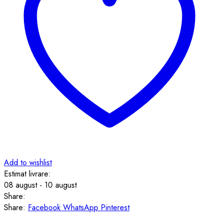
Add to wishlist
Estimat livrare:
08 august - 10 august
Share:
Share:
Facebook
WhatsApp
Pinterest