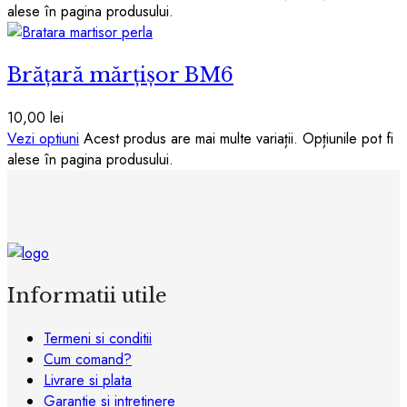
alese în pagina produsului.
Brățară mărțișor BM6
10,00
lei
Vezi optiuni
Acest produs are mai multe variații. Opțiunile pot fi
alese în pagina produsului.
Informatii utile
Termeni si conditii
Cum comand?
Livrare si plata
Garantie si intretinere