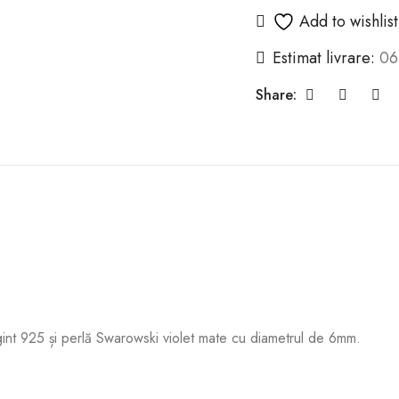
Add to wishlist
Estimat livrare:
06
Share:
int 925 și perlă Swarowski violet mate cu diametrul de 6mm.