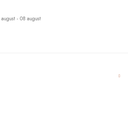
 august - 08 august