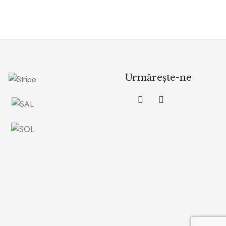
Urmărește-ne