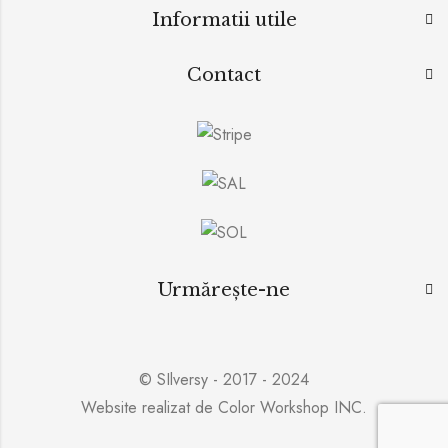
Informatii utile
Contact
Urmărește-ne
© SIlversy - 2017 - 2024
Website realizat de
Color Workshop INC.