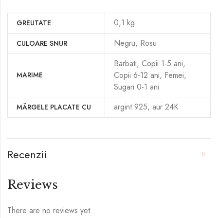
0,1 kg
GREUTATE
Negru, Rosu
CULOARE SNUR
Barbati, Copii 1-5 ani,
Copii 6-12 ani, Femei,
MARIME
Sugari 0-1 ani
argint 925, aur 24K
MĂRGELE PLACATE CU
Recenzii
Reviews
There are no reviews yet.