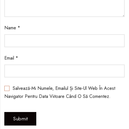
Name
*
Email
*
Salvează-Mi Numele, Emailul Și Site-Ul Web În Acest
Navigator Pentru Data Viitoare Când O Să Comentez.