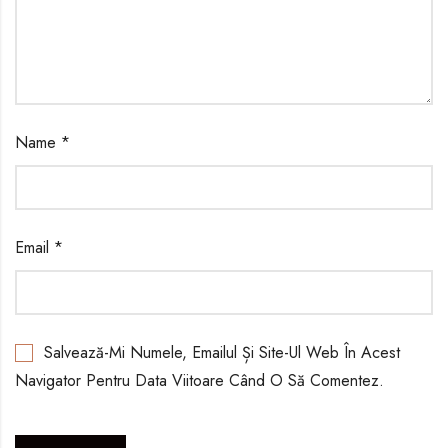
Name
*
Email
*
Salvează-Mi Numele, Emailul Și Site-Ul Web În Acest
Navigator Pentru Data Viitoare Când O Să Comentez.