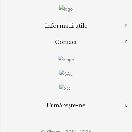
Informatii utile
Contact
Urmărește-ne
© SIlversy - 2017 - 2024