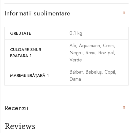
Informatii suplimentare
0,1 kg
GREUTATE
Alb, Aquamarin, Crem,
CULOARE SNUR
Negru, Roșu, Roz pal,
BRATARA 1
Verde
Bărbat, Bebeluș, Copil,
MARIME BRĂȚARĂ 1
Dama
Recenzii
Reviews