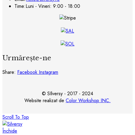
Time:
Luni - Vineri: 9:00 - 18:00
Urmărește-ne
Share:
Facebook
Instagram
© SIlversy - 2017 - 2024
Website realizat de
Color Workshop INC.
Scroll To Top
Închide