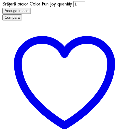
Brățară picior Color Fun Joy quantity
Adauga in cos
Cumpara