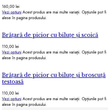
160,00
lei
Vezi optiuni
Acest produs are mai multe variații. Opțiunile pot fi
alese în pagina produsului.
Brățară de picior cu biluțe și scoică
110,00
lei
Vezi optiuni
Acest produs are mai multe variații. Opțiunile pot fi
alese în pagina produsului.
Brățară de picior cu biluțe și broscuță
testoasă
110,00
lei
Vezi optiuni
Acest produs are mai multe variații. Opțiunile pot fi
alese în pagina produsului.