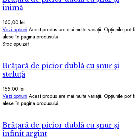
inimă
160,00
lei
Vezi optiuni
Acest produs are mai multe variații. Opțiunile pot fi
alese în pagina produsului.
Stoc epuizat
Brățară de picior dublă cu șnur și
steluță
155,00
lei
Vezi optiuni
Acest produs are mai multe variații. Opțiunile pot fi
alese în pagina produsului.
Brățară de picior dublă cu șnur și
infinit argint