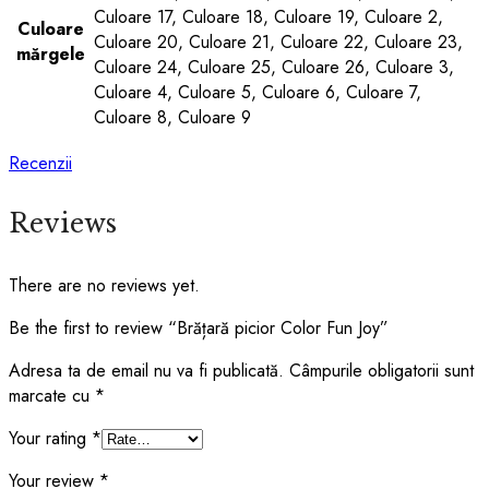
Culoare 17, Culoare 18, Culoare 19, Culoare 2,
Culoare
Culoare 20, Culoare 21, Culoare 22, Culoare 23,
mărgele
Culoare 24, Culoare 25, Culoare 26, Culoare 3,
Culoare 4, Culoare 5, Culoare 6, Culoare 7,
Culoare 8, Culoare 9
Recenzii
Reviews
There are no reviews yet.
Be the first to review “Brățară picior Color Fun Joy”
Adresa ta de email nu va fi publicată.
Câmpurile obligatorii sunt
marcate cu
*
Your rating
*
Your review
*