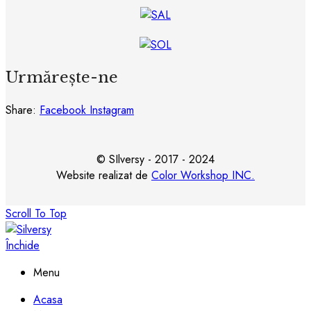
Urmărește-ne
Share:
Facebook
Instagram
© SIlversy - 2017 - 2024
Website realizat de
Color Workshop INC.
Scroll To Top
Închide
Menu
Acasa