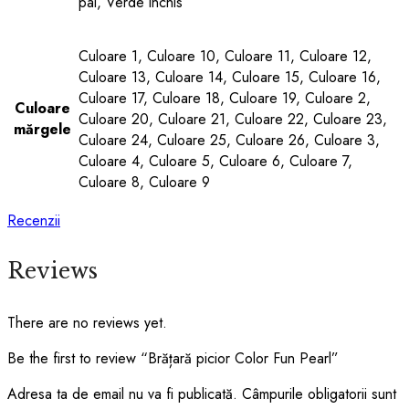
pal, Verde inchis
Culoare 1, Culoare 10, Culoare 11, Culoare 12,
Culoare 13, Culoare 14, Culoare 15, Culoare 16,
Culoare 17, Culoare 18, Culoare 19, Culoare 2,
Culoare
Culoare 20, Culoare 21, Culoare 22, Culoare 23,
mărgele
Culoare 24, Culoare 25, Culoare 26, Culoare 3,
Culoare 4, Culoare 5, Culoare 6, Culoare 7,
Culoare 8, Culoare 9
Recenzii
Reviews
There are no reviews yet.
Be the first to review “Brățară picior Color Fun Pearl”
Adresa ta de email nu va fi publicată.
Câmpurile obligatorii sunt