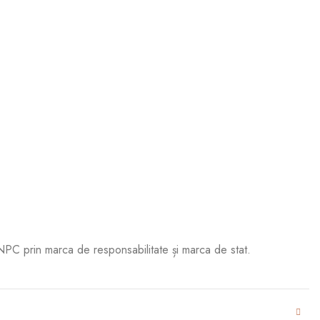
ANPC prin marca de responsabilitate și marca de stat.