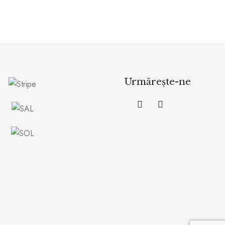
Urmărește-ne