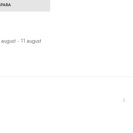
PARA
 august - 11 august