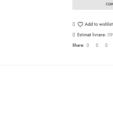
CUM
Add to wishlist
Estimat livrare:
09
Share: