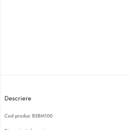
Descriere
Cod produs: BSBM100