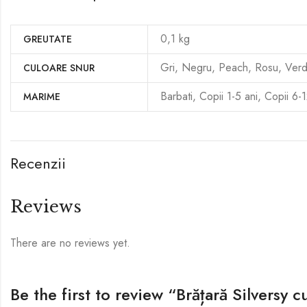
0,1 kg
GREUTATE
Gri, Negru, Peach, Rosu, Verd
CULOARE SNUR
Barbati, Copii 1-5 ani, Copii 6-
MARIME
Recenzii
Reviews
There are no reviews yet.
Be the first to review “Brățară Silversy c