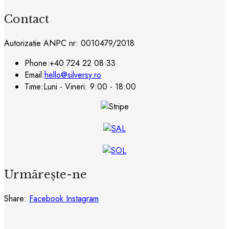
Contact
Autorizatie ANPC nr: 0010479/2018
Phone:
+40 724 22 08 33
Email:
hello@silversy.ro
Time:
Luni - Vineri: 9:00 - 18:00
Urmărește-ne
Share:
Facebook
Instagram