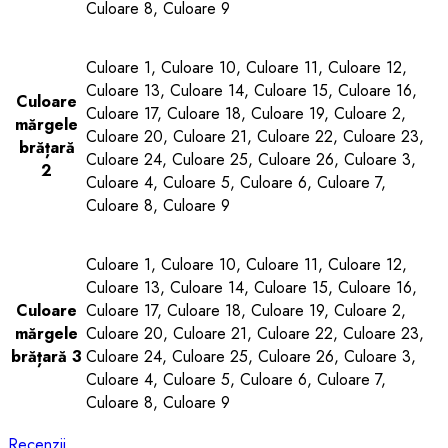
Culoare 8, Culoare 9
Culoare 1, Culoare 10, Culoare 11, Culoare 12,
Culoare 13, Culoare 14, Culoare 15, Culoare 16,
Culoare
Culoare 17, Culoare 18, Culoare 19, Culoare 2,
mărgele
Culoare 20, Culoare 21, Culoare 22, Culoare 23,
brățară
Culoare 24, Culoare 25, Culoare 26, Culoare 3,
2
Culoare 4, Culoare 5, Culoare 6, Culoare 7,
Culoare 8, Culoare 9
Culoare 1, Culoare 10, Culoare 11, Culoare 12,
Culoare 13, Culoare 14, Culoare 15, Culoare 16,
Culoare
Culoare 17, Culoare 18, Culoare 19, Culoare 2,
mărgele
Culoare 20, Culoare 21, Culoare 22, Culoare 23,
brățară 3
Culoare 24, Culoare 25, Culoare 26, Culoare 3,
Culoare 4, Culoare 5, Culoare 6, Culoare 7,
Culoare 8, Culoare 9
Recenzii