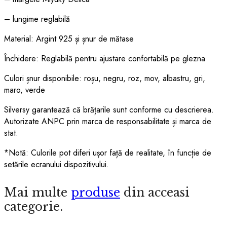
– lungime reglabilă
Material: Argint 925 și șnur de mătase
Închidere: Reglabilă pentru ajustare confortabilă pe glezna
Culori șnur disponibile: roșu, negru, roz, mov, albastru, gri,
maro, verde
Silversy garantează că brățarile sunt conforme cu descrierea.
Autorizate ANPC prin marca de responsabilitate și marca de
stat.
*Notă: Culorile pot diferi ușor față de realitate, în funcție de
setările ecranului dispozitivului.
Mai multe
produse
din acceasi
categorie.