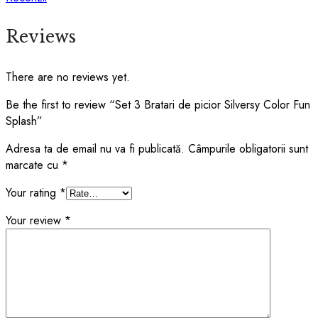
Reviews
There are no reviews yet.
Be the first to review “Set 3 Bratari de picior Silversy Color Fun
Splash”
Adresa ta de email nu va fi publicată.
Câmpurile obligatorii sunt
marcate cu
*
Your rating
*
Your review
*